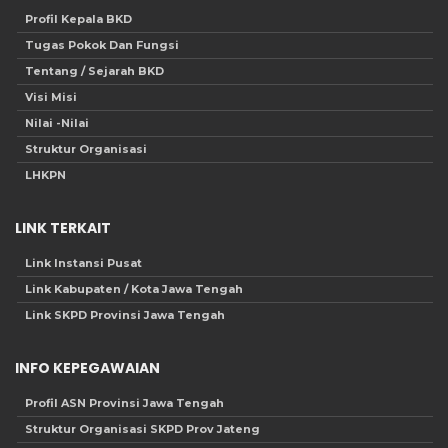
Profil Kepala BKD
Tugas Pokok Dan Fungsi
Tentang / Sejarah BKD
Visi Misi
Nilai -Nilai
Struktur Organisasi
LHKPN
LINK TERKAIT
Link Instansi Pusat
Link Kabupaten / Kota Jawa Tengah
Link SKPD Provinsi Jawa Tengah
INFO KEPEGAWAIAN
Profil ASN Provinsi Jawa Tengah
Struktur Organisasi SKPD Prov Jateng