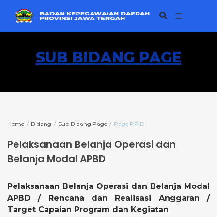
SUB BIDANG PAGE
Home
Bidang
Sub Bidang Page
Page PPID
Pelaksanaan Belanja Operasi dan
Belanja Modal APBD
Pelaksanaan Belanja Operasi dan Belanja Modal
APBD / Rencana dan Realisasi Anggaran /
Target Capaian Program dan Kegiatan