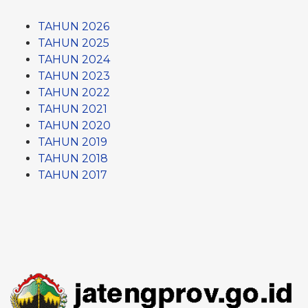
TAHUN 2026
TAHUN 2025
TAHUN 2024
TAHUN 2023
TAHUN 2022
TAHUN 2021
TAHUN 2020
TAHUN 2019
TAHUN 2018
TAHUN 2017