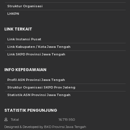
Struktur Organisasi
LHKPN
LINK TERKAIT
Link Instansi Pusat
Link Kabupaten / Kota Jawa Tengah
Link SKPD Provinsi Jawa Tengah
INFO KEPEGAWAIAN
Profil ASN Provinsi Jawa Tengah
Struktur Organisasi SKPD Prov Jateng
Statistik ASN Provinsi Jawa Tengah
STATISTIK PENGUNJUNG
Total
16.719.950
Designed & Developed by BKD Provinsi Jawa Tengah