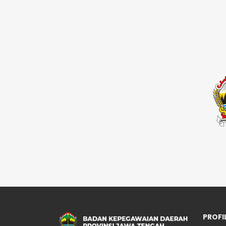
PROFI