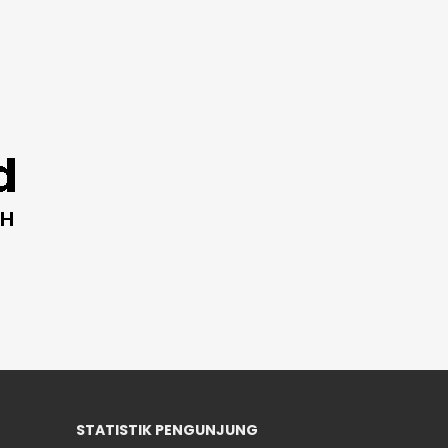
STATISTIK PENGUNJUNG