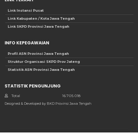
Link Instansi Pusat
Link Kabupaten / Kota Jawa Tengah
Link SKPD Provinsi Jawa Tengah
INFO KEPEGAWAIAN
Profil ASN Provinsi Jawa Tengah
Struktur Organisasi SKPD Prov Jateng
Statistik ASN Provinsi Jawa Tengah
STATISTIK PENGUNJUNG
Total
16.705.018
Designed & Developed by BKD Provinsi Jawa Tengah