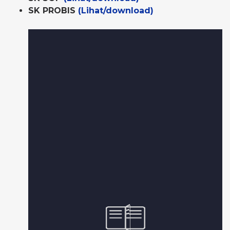
SK PROBIS
(Lihat/download)