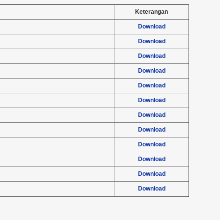
Keterangan
Download
Download
Download
Download
Download
Download
Download
Download
Download
Download
Download
Download