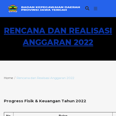
RENCANA DAN REALISASI
ANGGARAN 2022
Home
Rencana dan Realisasi Anggaran 2022
Progress Fisik & Keuangan Tahun 2022