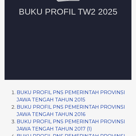
BUKU PROFIL PNS PEMERINTAH PROVINSI
JAWA TENGAH TAHUN 2015
BUKU PROFIL PNS PEMERINTAH PROVINSI
JAWA TENGAH TAHUN 2016
BUKU PROFIL PNS PEMERINTAH PROVINSI
JAWA TENGAH TAHUN 2017 (1)