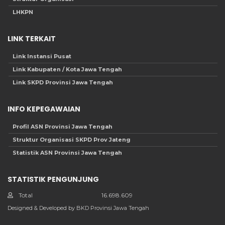
LHKPN
LINK TERKAIT
Link Instansi Pusat
Link Kabupaten / Kota Jawa Tengah
Link SKPD Provinsi Jawa Tengah
INFO KEPEGAWAIAN
Profil ASN Provinsi Jawa Tengah
Struktur Organisasi SKPD Prov Jateng
Statistik ASN Provinsi Jawa Tengah
STATISTIK PENGUNJUNG
Total
16.698.609
Designed & Developed by BKD Provinsi Jawa Tengah