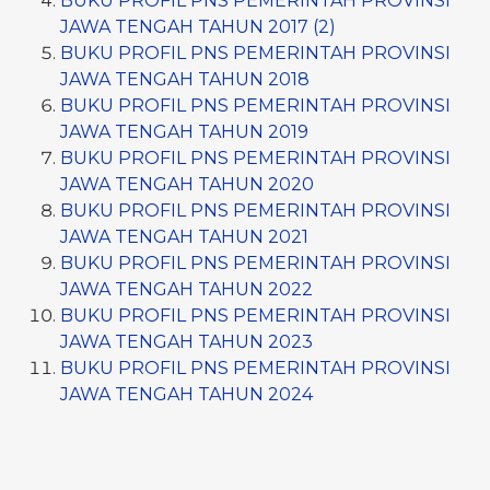
BUKU PROFIL PNS PEMERINTAH PROVINSI
JAWA TENGAH TAHUN 2017 (2)
BUKU PROFIL PNS PEMERINTAH PROVINSI
JAWA TENGAH TAHUN 2018
BUKU PROFIL PNS PEMERINTAH PROVINSI
JAWA TENGAH TAHUN 2019
BUKU PROFIL PNS PEMERINTAH PROVINSI
JAWA TENGAH TAHUN 2020
BUKU PROFIL PNS PEMERINTAH PROVINSI
JAWA TENGAH TAHUN 2021
BUKU PROFIL PNS PEMERINTAH PROVINSI
JAWA TENGAH TAHUN 2022
BUKU PROFIL PNS PEMERINTAH PROVINSI
JAWA TENGAH TAHUN 2023
BUKU PROFIL PNS PEMERINTAH PROVINSI
JAWA TENGAH TAHUN 2024