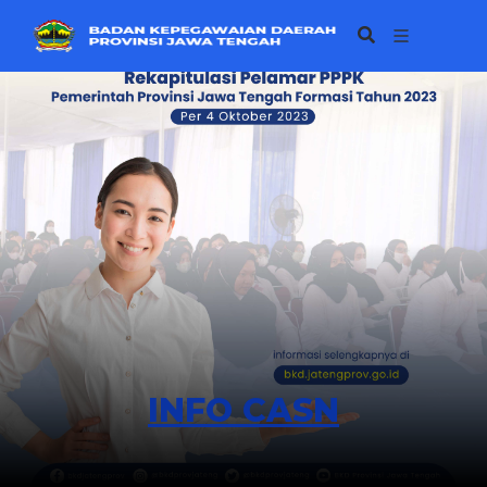
INFO CASN