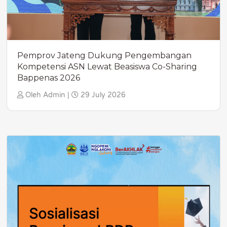
Pemprov Jateng Dukung Pengembangan
Kompetensi ASN Lewat Beasiswa Co-Sharing
Bappenas 2026
Oleh Admin |
29 July 2026