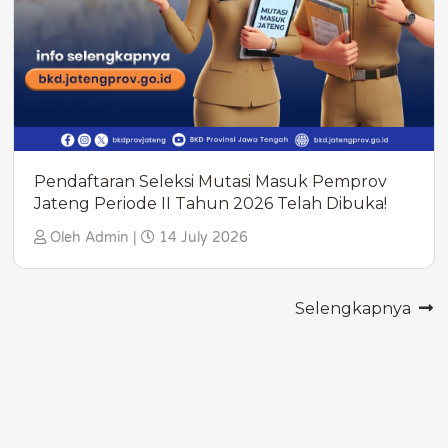
Pendaftaran Seleksi Mutasi Masuk Pemprov
Jateng Periode II Tahun 2026 Telah Dibuka!
Oleh Admin |
14 July 2026
Selengkapnya