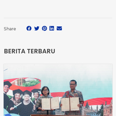
Share
BERITA TERBARU