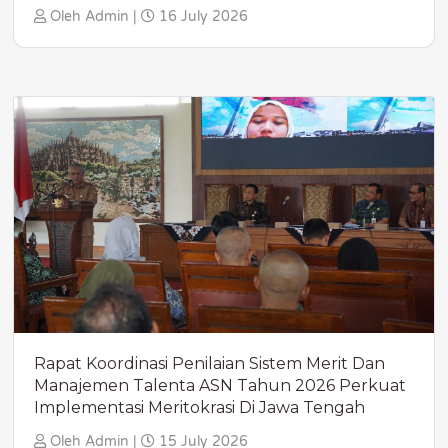
Oleh Admin |
16 July 2026
Rapat Koordinasi Penilaian Sistem Merit Dan
Manajemen Talenta ASN Tahun 2026 Perkuat
Implementasi Meritokrasi Di Jawa Tengah
Oleh Admin |
15 July 2026