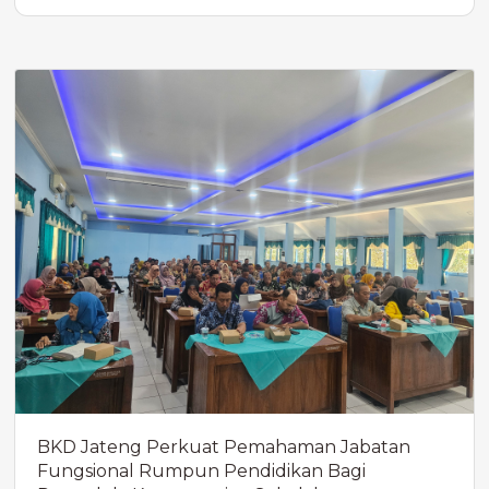
BKD Jateng Perkuat Pemahaman Jabatan
Fungsional Rumpun Pendidikan Bagi