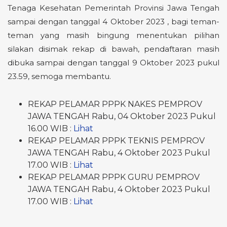
Tenaga Kesehatan Pemerintah Provinsi Jawa Tengah
sampai dengan tanggal 4 Oktober 2023 , bagi teman-
teman yang masih bingung menentukan pilihan
silakan disimak rekap di bawah, pendaftaran masih
dibuka sampai dengan tanggal 9 Oktober 2023 pukul
23.59, semoga membantu.
REKAP PELAMAR PPPK NAKES PEMPROV
JAWA TENGAH Rabu, 04 Oktober 2023 Pukul
16.00 WIB :
Lihat
REKAP PELAMAR PPPK TEKNIS PEMPROV
JAWA TENGAH Rabu, 4 Oktober 2023 Pukul
17.00 WIB :
Lihat
REKAP PELAMAR PPPK GURU PEMPROV
JAWA TENGAH Rabu, 4 Oktober 2023 Pukul
17.00 WIB :
Lihat