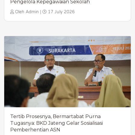
Pengelola Kepegawaian Sekolah
Oleh Admin |
17 July 2026
Tertib Prosesnya, Bermartabat Purna
Tugasnya: BKD Jateng Gelar Sosialisasi
Pemberhentian ASN