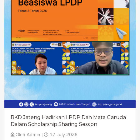
BKD Jateng Hadirkan LPDP Dan Mata Garuda
Dalam Scholarship Sharing Session
Oleh Admin |
17 July 2026