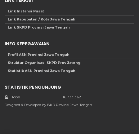
LINK TERKAIT
Link Instansi Pusat
Link Kabupaten / Kota Jawa Tengah
Link SKPD Provinsi Jawa Tengah
INFO KEPEGAWAIAN
Profil ASN Provinsi Jawa Tengah
Struktur Organisasi SKPD Prov Jateng
Statistik ASN Provinsi Jawa Tengah
STATISTIK PENGUNJUNG
Total
16.733.362
Designed & Developed by BKD Provinsi Jawa Tengah