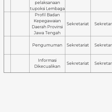
pelaksanaan
tupoksi Lembaga
Profil Badan
Kepegawaian
Sekretariat
Sekretar
Daerah Provinsi
Jawa Tengah
Pengumuman
Sekretariat
Sekretar
Informasi
Sekretariat
Sekretar
Dikecualikan