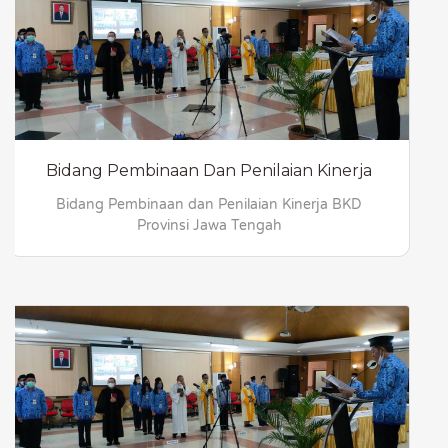
Bidang Pembinaan Dan Penilaian Kinerja
Bidang Pembinaan dan Penilaian Kinerja BKD
Provinsi Jawa Tengah