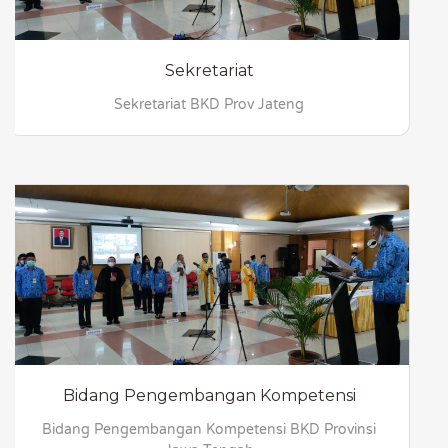
Sekretariat
Sekretariat BKD Prov Jateng
Bidang Pengembangan Kompetensi
Bidang Pengembangan Kompetensi BKD Provinsi