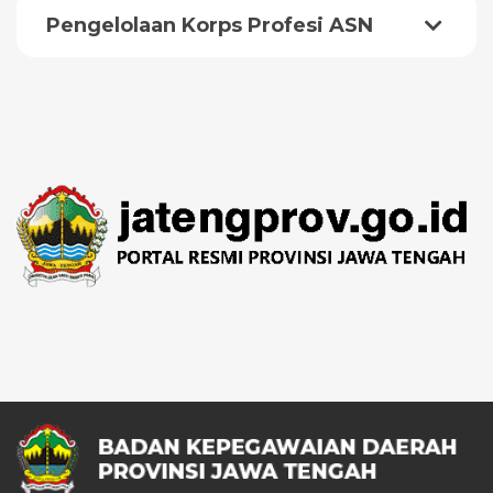
Pengelolaan Korps Profesi ASN