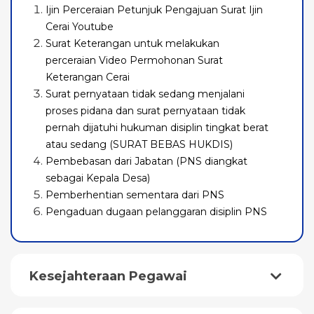
Ijin Perceraian Petunjuk Pengajuan Surat Ijin
Cerai Youtube
Surat Keterangan untuk melakukan
perceraian Video Permohonan Surat
Keterangan Cerai
Surat pernyataan tidak sedang menjalani
proses pidana dan surat pernyataan tidak
pernah dijatuhi hukuman disiplin tingkat berat
atau sedang (SURAT BEBAS HUKDIS)
Pembebasan dari Jabatan (PNS diangkat
sebagai Kepala Desa)
Pemberhentian sementara dari PNS
Pengaduan dugaan pelanggaran disiplin PNS
Kesejahteraan Pegawai