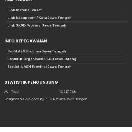
Link Instansi Pusat
Link Kabupaten / Kota Jawa Tengah
Link SKPD Provinsi Jawa Tengah
INFO KEPEGAWAIAN
Profil ASN Provinsi Jawa Tengah
Struktur Organisasi SKPD Prov Jateng
Statistik ASN Provinsi Jawa Tengah
STATISTIK PENGUNJUNG
Total
16.717.268
Designed & Developed by BKD Provinsi Jawa Tengah