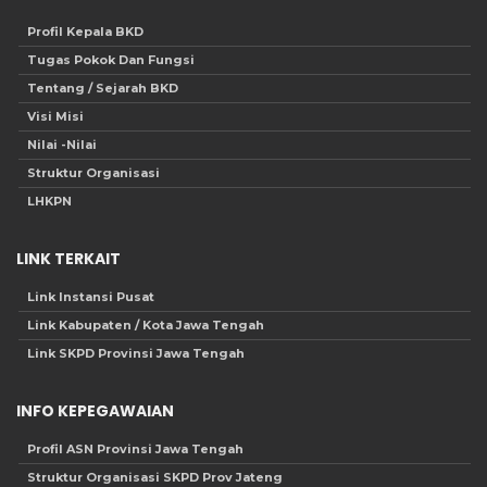
Profil Kepala BKD
Tugas Pokok Dan Fungsi
Tentang / Sejarah BKD
Visi Misi
Nilai -Nilai
Struktur Organisasi
LHKPN
LINK TERKAIT
Link Instansi Pusat
Link Kabupaten / Kota Jawa Tengah
Link SKPD Provinsi Jawa Tengah
INFO KEPEGAWAIAN
Profil ASN Provinsi Jawa Tengah
Struktur Organisasi SKPD Prov Jateng