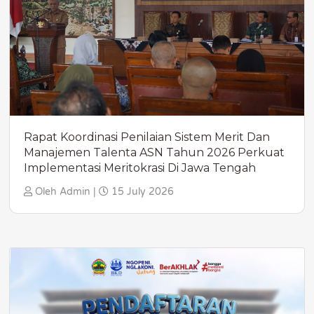
Rapat Koordinasi Penilaian Sistem Merit Dan
Manajemen Talenta ASN Tahun 2026 Perkuat
Implementasi Meritokrasi Di Jawa Tengah
Oleh Admin |
15 July 2026