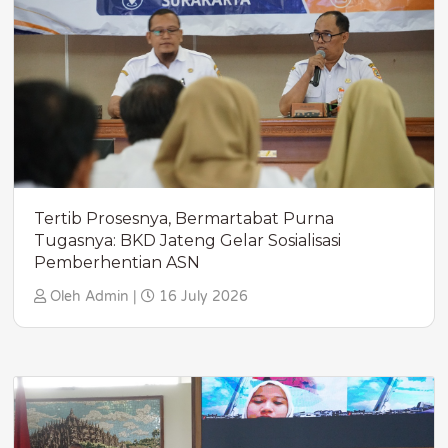
Tertib Prosesnya, Bermartabat Purna
Tugasnya: BKD Jateng Gelar Sosialisasi
Pemberhentian ASN
Oleh Admin |
16 July 2026