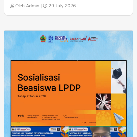
Oleh Admin |
29 July 2026