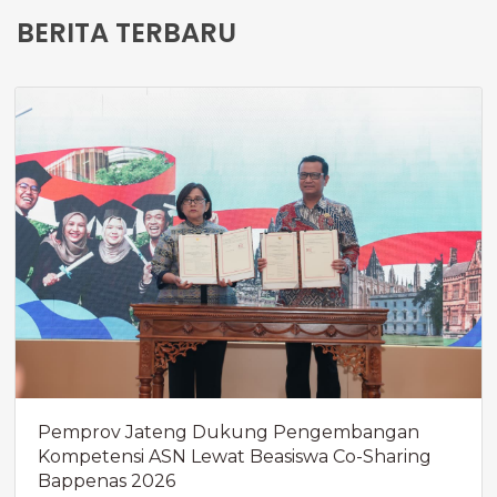
BERITA TERBARU
Pemprov Jateng Dukung Pengembangan
Kompetensi ASN Lewat Beasiswa Co-Sharing
Bappenas 2026