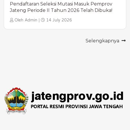
Pendaftaran Seleksi Mutasi Masuk Pemprov
Jateng Periode II Tahun 2026 Telah Dibuka!
Oleh Admin |
14 July 2026
Selengkapnya