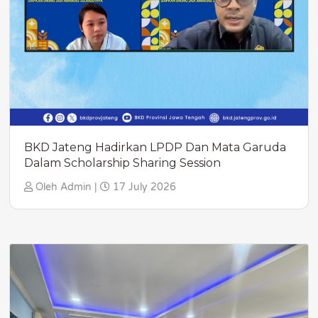
BKD Jateng Hadirkan LPDP Dan Mata Garuda
Dalam Scholarship Sharing Session
Oleh Admin |
17 July 2026