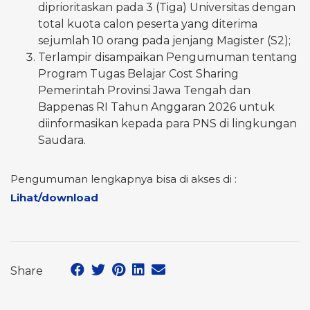
diprioritaskan pada 3 (Tiga) Universitas dengan
total kuota calon peserta yang diterima
sejumlah 10 orang pada jenjang Magister (S2);
Terlampir disampaikan Pengumuman tentang
Program Tugas Belajar Cost Sharing
Pemerintah Provinsi Jawa Tengah dan
Bappenas RI Tahun Anggaran 2026 untuk
diinformasikan kepada para PNS di lingkungan
Saudara.
Pengumuman lengkapnya bisa di akses di :
Lihat/download
Share