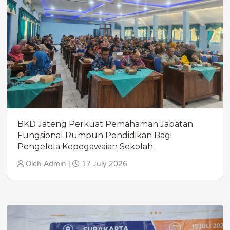
BKD Jateng Perkuat Pemahaman Jabatan
Fungsional Rumpun Pendidikan Bagi
Pengelola Kepegawaian Sekolah
Oleh Admin |
17 July 2026