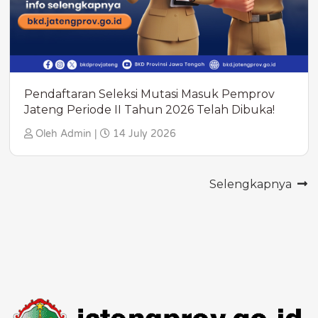
Pendaftaran Seleksi Mutasi Masuk Pemprov
Jateng Periode II Tahun 2026 Telah Dibuka!
Oleh Admin |
14 July 2026
Selengkapnya