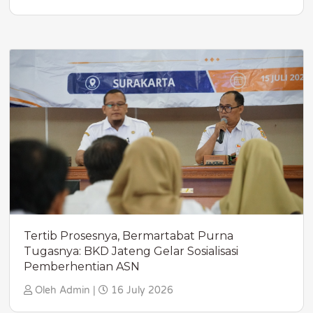
Tertib Prosesnya, Bermartabat Purna
Tugasnya: BKD Jateng Gelar Sosialisasi
Pemberhentian ASN
Oleh Admin |
16 July 2026