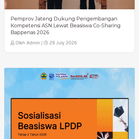
Pemprov Jateng Dukung Pengembangan
Kompetensi ASN Lewat Beasiswa Co-Sharing
Bappenas 2026
Oleh Admin |
29 July 2026