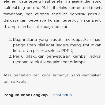
elemen data seperti hasil seleksi manajerial dan sosio
kultural bagi peserta P1, hasil seleksi kompetensi teknis
tambahan, dan afirmasi sertifikat pendidik (serdik).
Berdasarkan beberapa kondisi tersebut maka perlu
disampaikan hal hal sebagai berikut
Bagi instansi yang sudah mendapatkan hasil
pengolahan nilai agar segera mengumumkan
kelulusan peserta seleksi PPPK;
Perlu dilakukan penyesuaian kembali jadwal
tahapan seleksi sebagaimana terlampir.
Atas perhatian dan kerja samanya, kami sampaikan
terima kasih.
Pengumuman Lengkap
:
Lihat/unduh