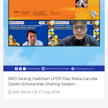
BKD Jateng Hadirkan LPDP Dan Mata Garuda
Dalam Scholarship Sharing Session
Oleh Admin |
17 July 2026