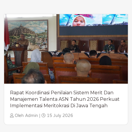
Rapat Koordinasi Penilaian Sistem Merit Dan
Manajemen Talenta ASN Tahun 2026 Perkuat
Implementasi Meritokrasi Di Jawa Tengah
Oleh Admin |
15 July 2026