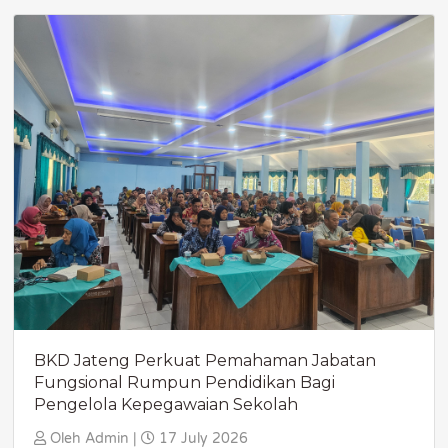
BKD Jateng Perkuat Pemahaman Jabatan
Fungsional Rumpun Pendidikan Bagi
Pengelola Kepegawaian Sekolah
Oleh Admin |
17 July 2026