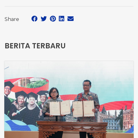
Share
BERITA TERBARU