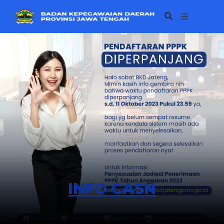
INFO CASN