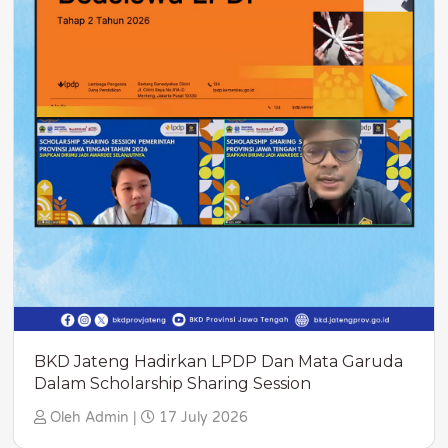
BKD Jateng Hadirkan LPDP Dan Mata Garuda
Dalam Scholarship Sharing Session
Oleh Admin |
17 July 2026