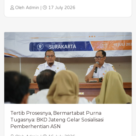
Oleh Admin |
17 July 2026
Tertib Prosesnya, Bermartabat Purna
Tugasnya: BKD Jateng Gelar Sosialisasi
Pemberhentian ASN