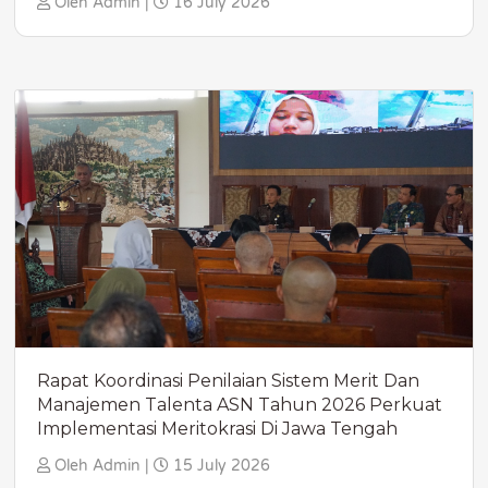
Oleh Admin |
16 July 2026
Rapat Koordinasi Penilaian Sistem Merit Dan
Manajemen Talenta ASN Tahun 2026 Perkuat
Implementasi Meritokrasi Di Jawa Tengah
Oleh Admin |
15 July 2026