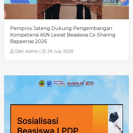
Pemprov Jateng Dukung Pengembangan
Kompetensi ASN Lewat Beasiswa Co-Sharing
Bappenas 2026
Oleh Admin |
29 July 2026