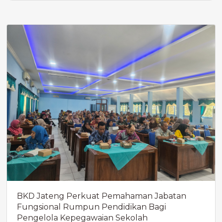
BKD Jateng Perkuat Pemahaman Jabatan
Fungsional Rumpun Pendidikan Bagi
Pengelola Kepegawaian Sekolah