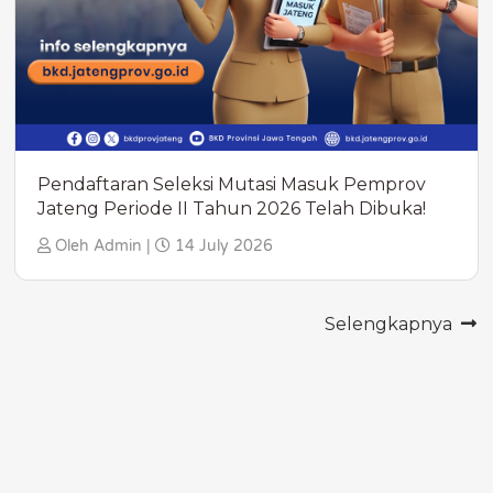
Pendaftaran Seleksi Mutasi Masuk Pemprov
Jateng Periode II Tahun 2026 Telah Dibuka!
Oleh Admin |
14 July 2026
Selengkapnya