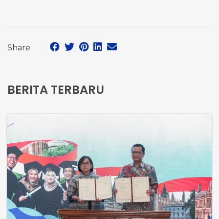
Share
BERITA TERBARU