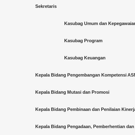
Sekretaris
Kasubag Umum dan Kepegawaia
Kasubag Program
Kasubag Keuangan
Kepala Bidang Pengembangan Kompetensi AS
Kepala Bidang Mutasi dan Promosi
Kepala Bidang Pembinaan dan Penilaian Kiner
Kepala Bidang Pengadaan, Pemberhentian dan