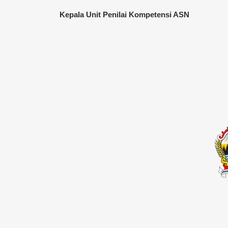
Kepala Unit Penilai Kompetensi ASN