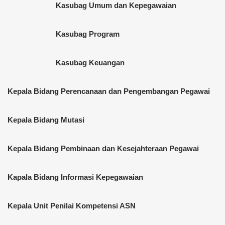
Kasubag Umum dan Kepegawaian
Kasubag Program
Kasubag Keuangan
Kepala Bidang Perencanaan dan Pengembangan Pegawai
Kepala Bidang Mutasi
Kepala Bidang Pembinaan dan Kesejahteraan Pegawai
Kapala Bidang Informasi Kepegawaian
Kepala Unit Penilai Kompetensi ASN