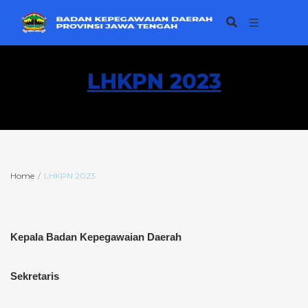
LHKPN 2023
Home
LHKPN 2023
Kepala Badan Kepegawaian Daerah
Sekretaris