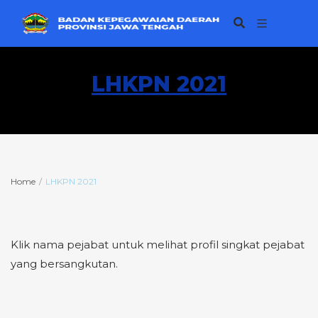
LHKPN 2021
Home
LHKPN 2021
Klik nama pejabat untuk melihat profil singkat pejabat
yang bersangkutan.