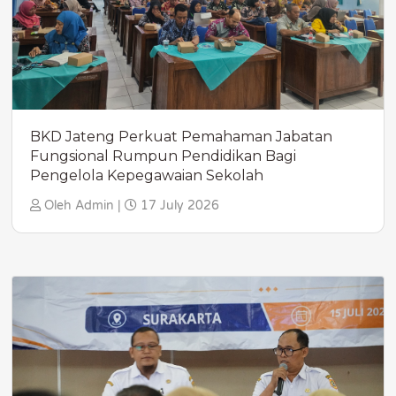
BKD Jateng Perkuat Pemahaman Jabatan
Fungsional Rumpun Pendidikan Bagi
Pengelola Kepegawaian Sekolah
Oleh Admin |
17 July 2026