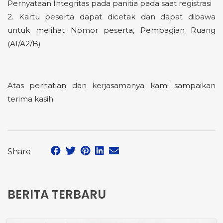
Pernyataan Integritas pada panitia pada saat registrasi
2. Kartu peserta dapat dicetak dan dapat dibawa
untuk melihat Nomor peserta, Pembagian Ruang
(A1/A2/B)
Atas perhatian dan kerjasamanya kami sampaikan
terima kasih
Share
BERITA TERBARU