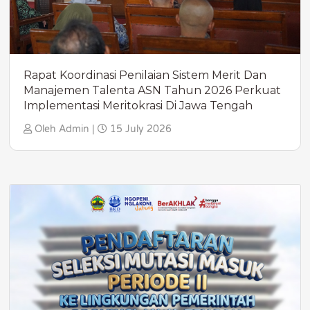
Rapat Koordinasi Penilaian Sistem Merit Dan
Manajemen Talenta ASN Tahun 2026 Perkuat
Implementasi Meritokrasi Di Jawa Tengah
Oleh Admin |
15 July 2026