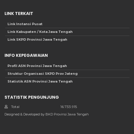
LINK TERKAIT
Link Instansi Pusat
Link Kabupaten / Kota Jawa Tengah
Link SKPD Provinsi Jawa Tengah
INFO KEPEGAWAIAN
Profil ASN Provinsi Jawa Tengah
Struktur Organisasi SKPD Prov Jateng
Statistik ASN Provinsi Jawa Tengah
STATISTIK PENGUNJUNG
Total
16.733.915
Designed & Developed by BKD Provinsi Jawa Tengah