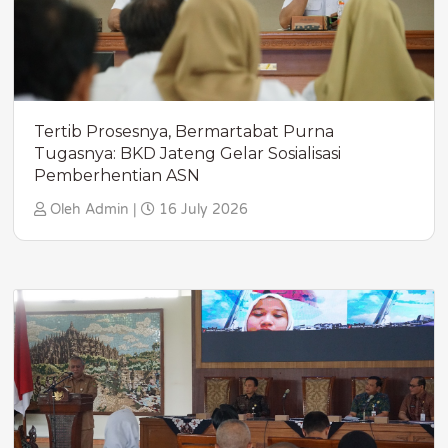
Tertib Prosesnya, Bermartabat Purna
Tugasnya: BKD Jateng Gelar Sosialisasi
Pemberhentian ASN
Oleh Admin |
16 July 2026