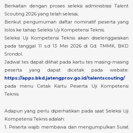
Berkaitan dengan proses seleksi administrasi Talent
Scouting 2026 yang telah selesai,
Berikut pengumuman daftar nominatif peserta yang
lolos ke tahap Seleksi Uji Kompetensi Teknis.
Seleksi Uji Kompetensi Teknis akan diselenggarakan
pada tanggal 11 s.d 13 Mei 2026 di Gd. TMMK, BKD
Srondol.
Jadwal tes dapat dilihat pada kartu tes masing-masing
peserta yang dapat dicetak pada website:
https://apps.bkd.jatengprov.go.id/talentscouting/
pada menu Cetak Kartu Peserta Uji Kompetensi
Teknis.
Adapun yang perlu diperhatikan pada saat Seleksi Uji
Kompetensi Teknis adalah:
1. Peserta wajib membawa dan mengumpulkan Surat