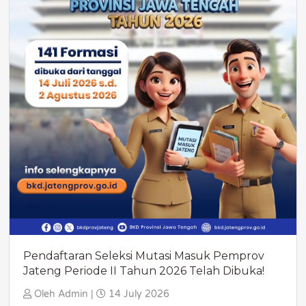
Pendaftaran Seleksi Mutasi Masuk Pemprov
Jateng Periode II Tahun 2026 Telah Dibuka!
Oleh Admin |
14 July 2026