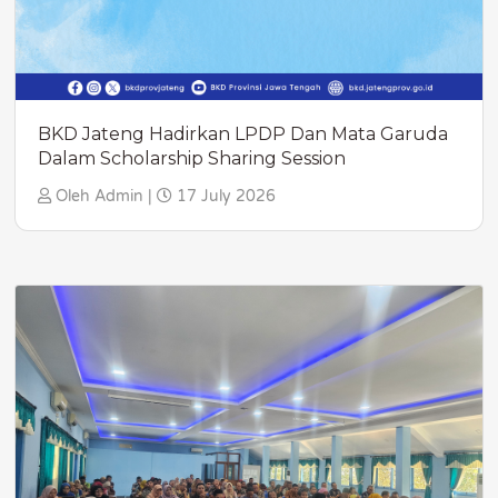
BKD Jateng Hadirkan LPDP Dan Mata Garuda
Dalam Scholarship Sharing Session
Oleh Admin |
17 July 2026