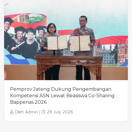
Pemprov Jateng Dukung Pengembangan
Kompetensi ASN Lewat Beasiswa Co-Sharing
Bappenas 2026
Oleh Admin |
29 July 2026