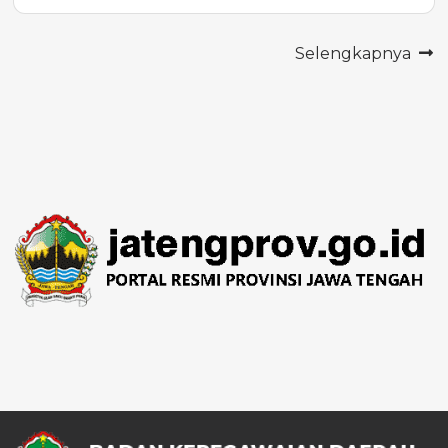
Selengkapnya